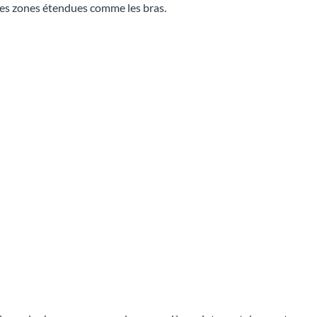
 les zones étendues comme les bras.