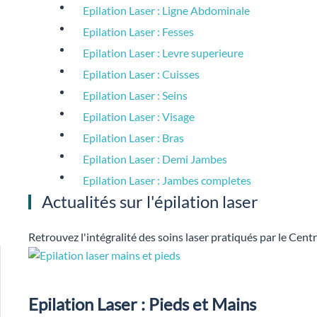
Epilation Laser : Ligne Abdominale
Epilation Laser : Fesses
Epilation Laser : Levre superieure
Epilation Laser : Cuisses
Epilation Laser : Seins
Epilation Laser : Visage
Epilation Laser : Bras
Epilation Laser : Demi Jambes
Epilation Laser : Jambes completes
Actualités sur l'épilation laser
Retrouvez l'intégralité des soins laser pratiqués par le Cen
Epilation Laser : Pieds et Mains