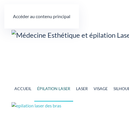
Accéder au contenu principal
ACCUEIL
ÉPILATION LASER
LASER
VISAGE
SILHOU