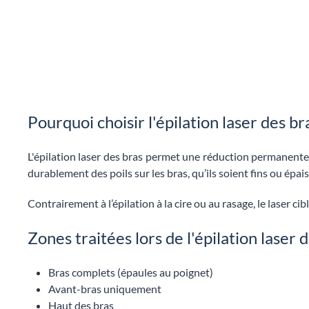
Pourquoi choisir l'épilation laser des br
L'épilation laser des bras permet une réduction permanente
durablement des poils sur les bras, qu’ils soient fins ou épais
Contrairement à l’épilation à la cire ou au rasage, le laser ci
Zones traitées lors de l'épilation laser 
Bras complets (épaules au poignet)
Avant-bras uniquement
Haut des bras