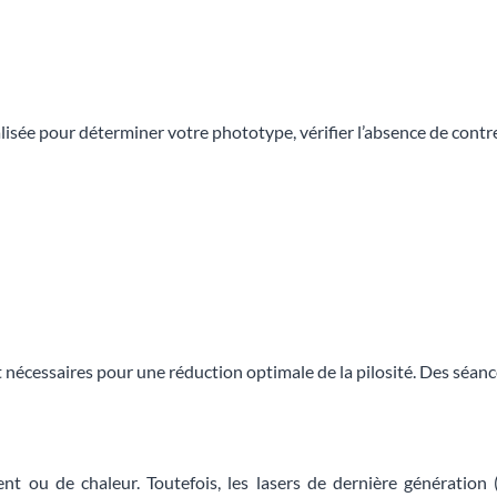
lisée pour déterminer votre phototype, vérifier l’absence de contre
 nécessaires pour une réduction optimale de la pilosité. Des séa
nt ou de chaleur. Toutefois, les lasers de dernière génératio