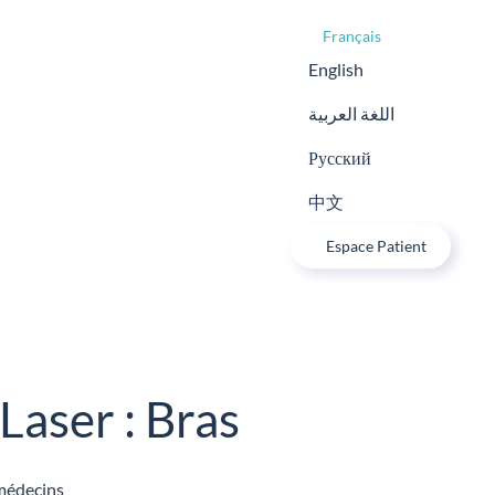
Français
English
اللغة العربية
Русский
中文
Espace Patient
Laser : Bras
 médecins