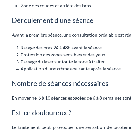
Zone des coudes et arrière des bras
Déroulement d’une séance
Avant la première séance, une consultation préalable est réa
Rasage des bras 24 à 48h avant la séance
Protection des zones sensibles et des yeux
Passage du laser sur toute la zone à traiter
Application d'une crème apaisante après la séance
Nombre de séances nécessaires
En moyenne, 6 à 10 séances espacées de 6 à 8 semaines sont
Est-ce douloureux ?
Le traitement peut provoquer une sensation de picoteme