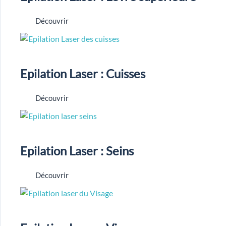
Découvrir
Epilation Laser : Cuisses
Découvrir
Epilation Laser : Seins
Découvrir