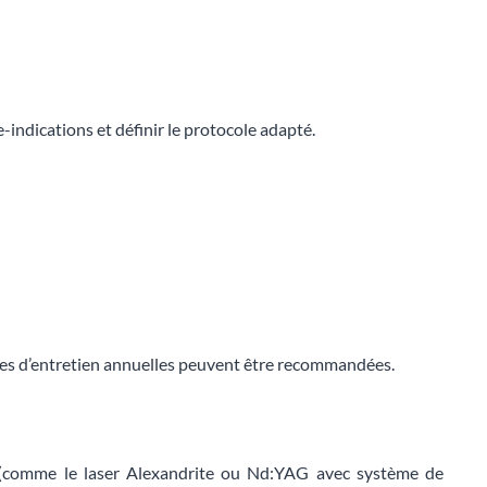
-indications et définir le protocole adapté.
nces d’entretien annuelles peuvent être recommandées.
n (comme le laser Alexandrite ou Nd:YAG avec système de