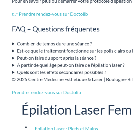
Pour en savoir plus ou démarrer votre protocole d’épilation
👉 Prendre rendez-vous sur Doctolib
FAQ – Questions fréquentes
Combien de temps dure une séance ?
Est-ce que le traitement fonctionne sur les poils clairs ou
Peut-on faire du sport après la séance ?
À partir de quel âge peut-on faire de l'épilation laser ?
Quels sont les effets secondaires possibles ?
© 2025 Centre Médecine Esthétique & Laser | Boulogne-Bil
Prendre rendez-vous sur Doctolib
Épilation Laser Fe
Epilation Laser : Pieds et Mains