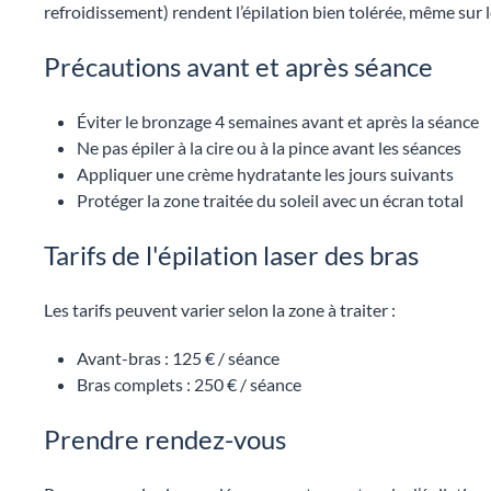
refroidissement) rendent l’épilation bien tolérée, même sur
Précautions avant et après séance
Éviter le bronzage 4 semaines avant et après la séance
Ne pas épiler à la cire ou à la pince avant les séances
Appliquer une crème hydratante les jours suivants
Protéger la zone traitée du soleil avec un écran total
Tarifs de l'épilation laser des bras
Les tarifs peuvent varier selon la zone à traiter :
Avant-bras : 125 € / séance
Bras complets : 250 € / séance
Prendre rendez-vous