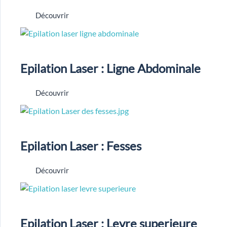
Découvrir
Epilation Laser : Ligne Abdominale
Découvrir
Epilation Laser : Fesses
Découvrir
Epilation Laser : Levre superieure