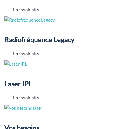
En savoir plus
Radiofréquence Legacy
En savoir plus
Laser IPL
En savoir plus
Vos besoins