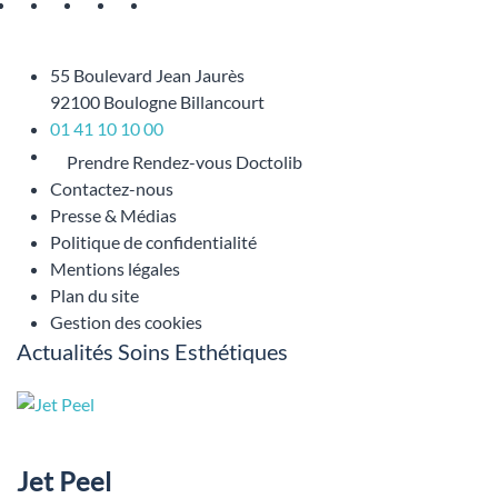
55 Boulevard Jean Jaurès
92100 Boulogne Billancourt
01 41 10 10 00
Prendre Rendez-vous Doctolib
Contactez-nous
Presse & Médias
Politique de confidentialité
Mentions légales
Plan du site
Gestion des cookies
Actualités Soins Esthétiques
Jet Peel