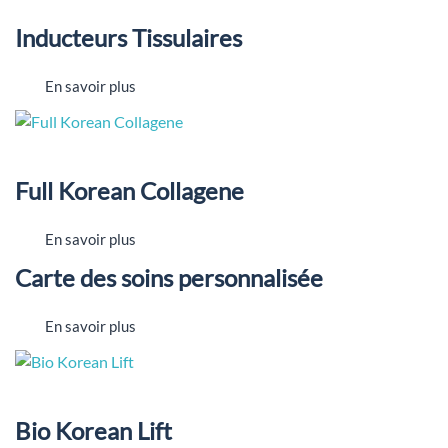
Inducteurs Tissulaires
En savoir plus
Full Korean Collagene
En savoir plus
Carte des soins personnalisée
En savoir plus
Bio Korean Lift