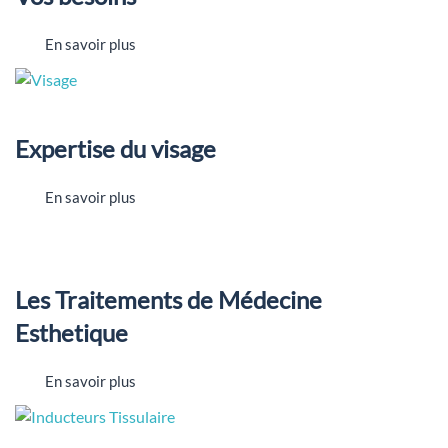
En savoir plus
Expertise du visage
En savoir plus
Les Traitements de Médecine
Esthetique
En savoir plus