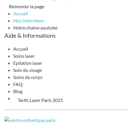
Remonter la page
Accueil
Nos Interviews
Notre chaine youtube
Aide & Informations
Accueil
Soins laser
Epilation laser
Soin du visage
Soins du corps
FAQ
Blog
Tarifs Laser Paris 2025