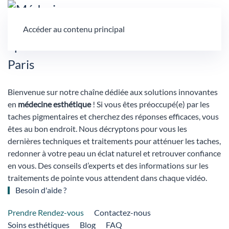
Accéder au contenu principal
Bienvenue sur notre chaîne dédiée aux solutions innovantes
en
médecine esthétique
! Si vous êtes préoccupé(e) par les
taches pigmentaires et cherchez des réponses efficaces, vous
êtes au bon endroit. Nous décryptons pour vous les
dernières techniques et traitements pour atténuer les taches,
redonner à votre peau un éclat naturel et retrouver confiance
en vous. Des conseils d’experts et des informations sur les
traitements de pointe vous attendent dans chaque vidéo.
Besoin d'aide ?
Prendre Rendez-vous
Contactez-nous
Soins esthétiques
Blog
FAQ