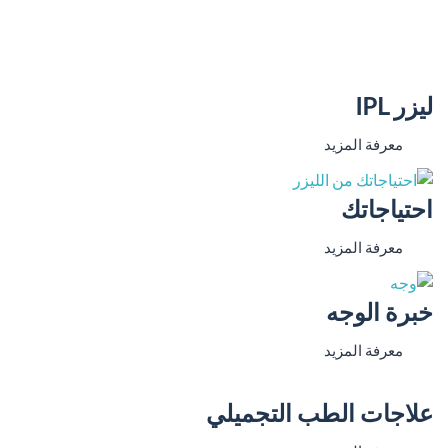
ليزر IPL
معرفة المزيد
احتياجاتك
معرفة المزيد
خبرة الوجه
معرفة المزيد
علاجات الطب التجميلي