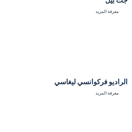
معرفة المزيد
الراديو فركوانسي ليغاسي
معرفة المزيد