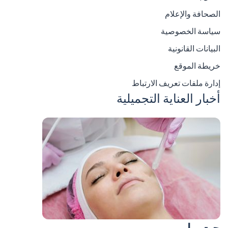
الصحافة والإعلام
سياسة الخصوصية
البيانات القانونية
خريطة الموقع
إدارة ملفات تعريف الارتباط
أخبار العناية التجميلية
جت بيل