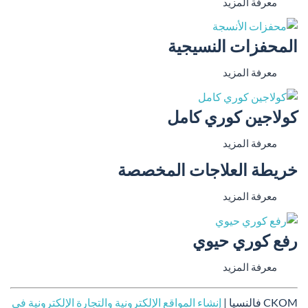
معرفة المزيد
المحفزات النسيجية
معرفة المزيد
كولاجين كوري كامل
معرفة المزيد
خريطة العلاجات المخصصة
معرفة المزيد
رفع كوري حيوي
معرفة المزيد
CKOM فالنسيا |
إنشاء المواقع الإلكترونية والتجارة الإلكترونية في