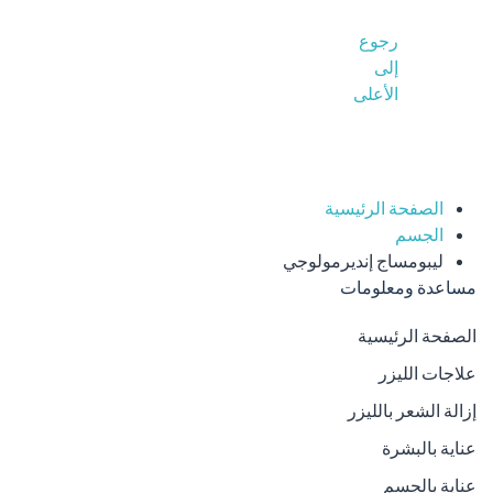
رجوع
إلى
الأعلى
الصفحة الرئيسية
الجسم
ليبومساج إنديرمولوجي
مساعدة ومعلومات
الصفحة الرئيسية
علاجات الليزر
إزالة الشعر بالليزر
عناية بالبشرة
عناية بالجسم