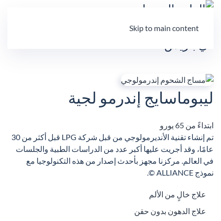
Skip to main content
ليبوماسايج إندرمو لجية
ابتداءً من 65 يورو
تم إنشاء تقنية الأنديرمولوجي من قبل شركة LPG قبل أكثر من 30
عامًا، وقد أجريت عليها أكبر عدد من الدراسات الطبية والجلسات
في العالم. مركزنا مجهز بأحدث إصدار من هذه التكنولوجيا مع
نموذج ALLIANCE ©.
علاج خالٍ من الألم
علاج الدهون بدون حقن