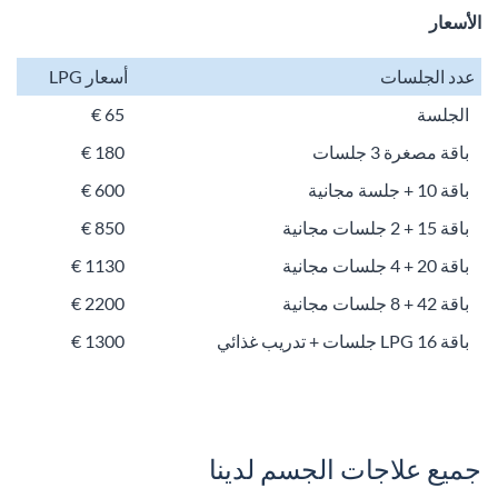
الأسعار
عدد الجلسات
أسعار LPG
الجلسة
65 €
باقة مصغرة 3 جلسات
180 €
باقة 10 + جلسة مجانية
600 €
باقة 15 + 2 جلسات مجانية
850 €
باقة 20 + 4 جلسات مجانية
1130 €
باقة 42 + 8 جلسات مجانية
2200 €
باقة LPG 16 جلسات + تدريب غذائي
1300 €
جميع علاجات الجسم لدينا