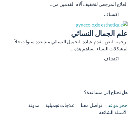
العلاج المرجعي لتخفيف آلام القدمين من...
اكتشاف
علم الجمال النسائي
ترجمة النص: تقدم عيادة التجميل النسائي منذ عدة سنوات حلاً
لمشكلات النساء. تساهم هذه …
اكتشاف
هل تحتاج إلى مساعدة؟
حجز موعد
تواصل معنا
علاجات تجميلية
مدونة
الأسئلة الشائعة