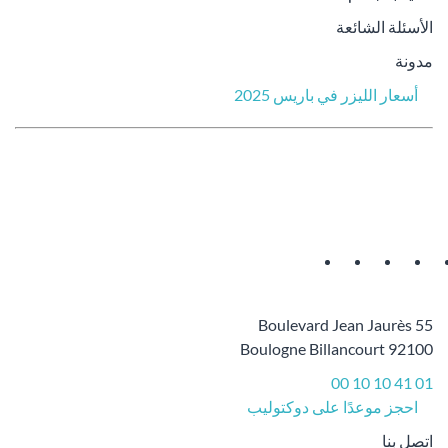
الأسئلة الشائعة
مدونة
أسعار الليزر في باريس 2025
55 Boulevard Jean Jaurès
92100 Boulogne Billancourt
01 41 10 10 00
احجز موعدًا على دوكتوليب
اتصل بنا