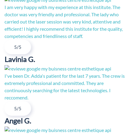
I am very happy with my experience at this institute. The
doctor was very friendly and professional. The lady who
carried out the laser session was very kind, attentive and
efficient! I highly recommend this institute for the quality,
competencies and friendliness of staff.
5/5
Lavinia G.
I've been Dr. Adda's patient for the last 7 years. The crew is
extremely professional and committed. They are
continuously searching for the latest technologies. I
reccomend.
5/5
Angel G.