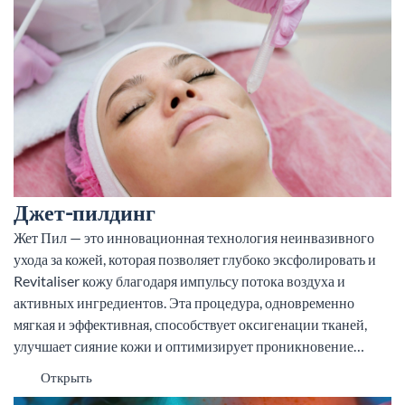
Джет-пилдинг
Жет Пил — это инновационная технология неинвазивного
ухода за кожей, которая позволяет глубоко эксфолировать и
Revitaliser кожу благодаря импульсу потока воздуха и
активных ингредиентов. Эта процедура, одновременно
мягкая и эффективная, способствует оксигенации тканей,
улучшает сияние кожи и оптимизирует проникновение…
Открыть