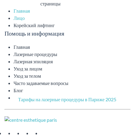
страницы
Главная
Лицо
Корейский лифтинг
Помощь и информация
Главная
Лазерные процедуры
Лазерная эпиляция
Уход за лицом
Уход за телом
Часто задаваемые вопросы
Блог
Тарифы на лазерные процедуры в Париже 2025