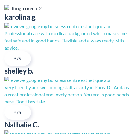
karolina g.
Professional care with medical background which makes me
feel safe and in good hands. Flexible and always ready with
advice.
5/5
shelley b.
Very friendly and welcoming staff, a rarity in Paris. Dr. Adda is
a great professional and lovely person. You are in good hands
here. Don't hesitate.
5/5
Nathalie C.