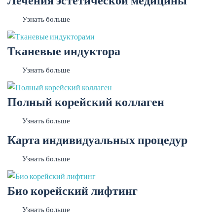
Узнать больше
Тканевые индуктора
Узнать больше
Полный корейский коллаген
Узнать больше
Карта индивидуальных процедур
Узнать больше
Био корейский лифтинг
Узнать больше