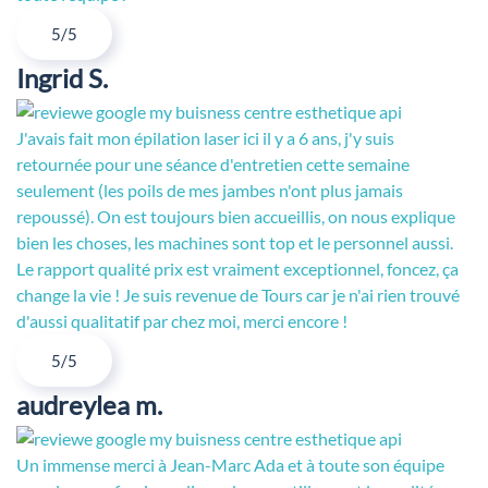
5/5
Ingrid S.
J'avais fait mon épilation laser ici il y a 6 ans, j'y suis
retournée pour une séance d'entretien cette semaine
seulement (les poils de mes jambes n'ont plus jamais
repoussé). On est toujours bien accueillis, on nous explique
bien les choses, les machines sont top et le personnel aussi.
Le rapport qualité prix est vraiment exceptionnel, foncez, ça
change la vie ! Je suis revenue de Tours car je n'ai rien trouvé
d'aussi qualitatif par chez moi, merci encore !
5/5
audreylea m.
Un immense merci à Jean-Marc Ada et à toute son équipe