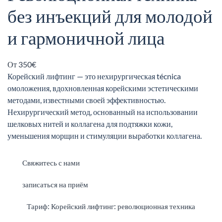
без инъекций для молодой
и гармоничной лица
От 350€
Корейский лифтинг — это нехирургическая técnica
омоложения, вдохновленная корейскими эстетическими
методами, известными своей эффективностью.
Нехирургический метод, основанный на использовании
шелковых нитей и коллагена для подтяжки кожи,
уменьшения морщин и стимуляции выработки коллагена.
Свяжитесь с нами
записаться на приём
Тариф: Корейский лифтинг: революционная техника