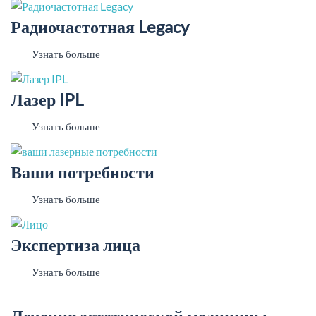
Радиочастотная Legacy
Узнать больше
Лазер IPL
Узнать больше
Ваши потребности
Узнать больше
Экспертиза лица
Узнать больше
Лечения эстетической медицины