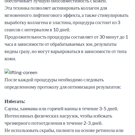
обеспечивает лучшую биосовместимость с кожей.
Эта техника позволяет активировать коллаген для
мгновенного лифтингового эффекта, а также стимулировать
выработку коллагена и эластина, процедура состоит из 3
сеансов с интервалом в 10 дней.
Продолжительность процедуры составляет от 30 минут до 1
часа в зависимости от обрабатываемых зон, результаты
видны сразу, но могут варьироваться в зависимости от типа
кожи.
После каждой процедуры необходимо следовать
определенному протоколу для оптимизации результатов:
Избегать:
Сауны, хаммама или горячей ванны в течение 3-5 дней.
Интенсивных физических нагрузок, чтобы избежать
чрезмерного потоотделения в течение 2-3 дней.
Не использовать скрабы, пилинги на основе ретинола или