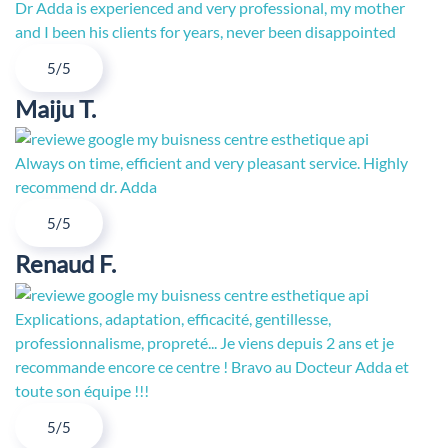
Dr Adda is experienced and very professional, my mother
and I been his clients for years, never been disappointed
5/5
Maiju T.
Always on time, efficient and very pleasant service. Highly
recommend dr. Adda
5/5
Renaud F.
Explications, adaptation, efficacité, gentillesse,
professionnalisme, propreté... Je viens depuis 2 ans et je
recommande encore ce centre ! Bravo au Docteur Adda et
toute son équipe !!!
5/5