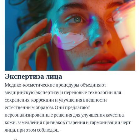
Экспертиза лица
Медико-косметические процедуры объединяют
медицинскую экспертизу и передовые технологии для
сохранения, коррекции и улучшения внешности
естественным образом. Они предлагают
персонализированные решения для улучшения качества
кожи, замедления признаков старения и гармонизации черт
лица, при этом соблюдая…