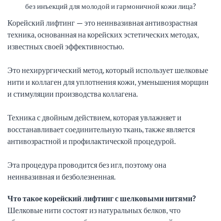
без инъекций для молодой и гармоничной кожи лица?
Корейский лифтинг — это неинвазивная антивозрастная
техника, основанная на корейских эстетических методах,
известных своей эффективностью.
Это нехирургический метод, который использует шелковые
нити и коллаген для уплотнения кожи, уменьшения морщин
и стимуляции производства коллагена.
Техника с двойным действием, которая увлажняет и
восстанавливает соединительную ткань, также является
антивозрастной и профилактической процедурой.
Эта процедура проводится без игл, поэтому она
неинвазивная и безболезненная.
Что такое корейский лифтинг с шелковыми нитями?
Шелковые нити состоят из натуральных белков, что