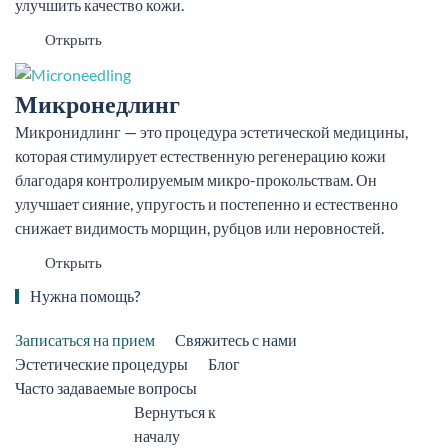
улучшить качество кожи.
Открыть
Микронедлинг
Микронидлинг — это процедура эстетической медицины,
которая стимулирует естественную регенерацию кожи
благодаря контролируемым микро-прокольствам. Он
улучшает сияние, упругость и постепенно и естественно
снижает видимость морщин, рубцов или неровностей.
Открыть
Нужна помощь?
Записаться на прием
Свяжитесь с нами
Эстетические процедуры
Блог
Часто задаваемые вопросы
Вернуться к
началу