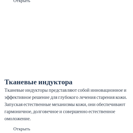
Открыть
Тканевые индуктора
Тканевые индукторы представляют собой инновационное и
эффективное решение для глубокого лечения старения кожи.
Запуская естественные механизмы кожи, они обеспечивают
гармоничное, долговечное и совершенно естественное
омоложение.
Открыть