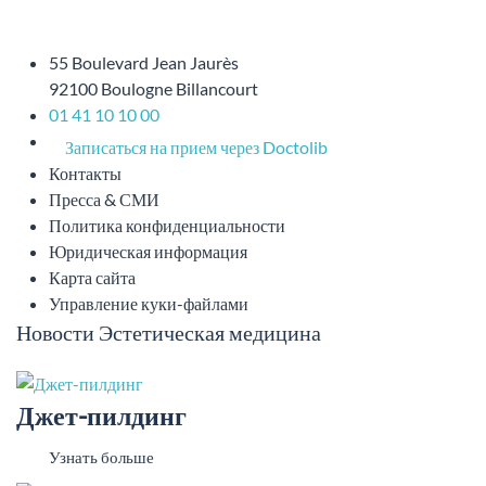
55 Boulevard Jean Jaurès
92100 Boulogne Billancourt
01 41 10 10 00
Записаться на прием через Doctolib
Контакты
Пресса & СМИ
Политика конфиденциальности
Юридическая информация
Карта сайта
Управление куки-файлами
Новости Эстетическая медицина
Джет-пилдинг
Узнать больше