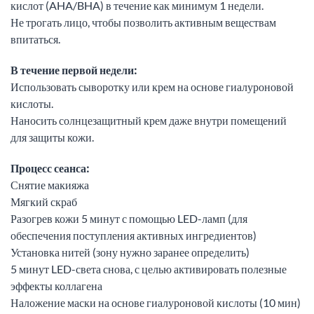
кислот (AHA/BHA) в течение как минимум 1 недели.
Не трогать лицо, чтобы позволить активным веществам
впитаться.
В течение первой недели:
Использовать сыворотку или крем на основе гиалуроновой
кислоты.
Наносить солнцезащитный крем даже внутри помещений
для защиты кожи.
Процесс сеанса:
Снятие макияжа
Мягкий скраб
Разогрев кожи 5 минут с помощью LED-ламп (для
обеспечения поступления активных ингредиентов)
Установка нитей (зону нужно заранее определить)
5 минут LED-света снова, с целью активировать полезные
эффекты коллагена
Наложение маски на основе гиалуроновой кислоты (10 мин)