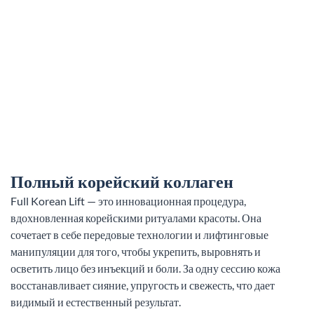
Полный корейский коллаген
Full Korean Lift — это инновационная процедура,
вдохновленная корейскими ритуалами красоты. Она
сочетает в себе передовые технологии и лифтинговые
манипуляции для того, чтобы укрепить, выровнять и
осветить лицо без инъекций и боли. За одну сессию кожа
восстанавливает сияние, упругость и свежесть, что дает
видимый и естественный результат.