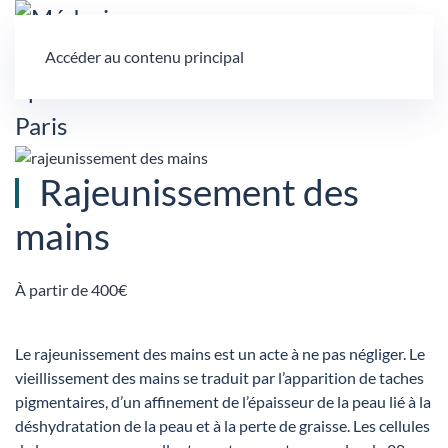
Accéder au contenu principal
Rajeunissement des
mains
À partir de 400€
Le rajeunissement des mains est un acte à ne pas négliger. Le
vieillissement des mains se traduit par l’apparition de taches
pigmentaires, d’un affinement de l’épaisseur de la peau lié à la
déshydratation de la peau et à la perte de graisse. Les cellules