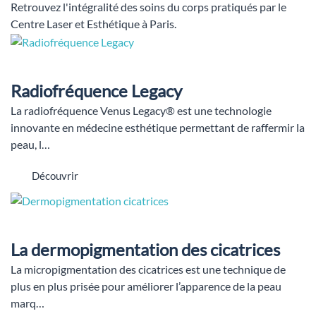
Retrouvez l'intégralité des soins du corps pratiqués par le
Centre Laser et Esthétique à Paris.
Radiofréquence Legacy
La radiofréquence Venus Legacy® est une technologie
innovante en médecine esthétique permettant de raffermir la
peau, l…
Découvrir
La dermopigmentation des cicatrices
La micropigmentation des cicatrices est une technique de
plus en plus prisée pour améliorer l’apparence de la peau
marq…