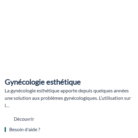
Gynécologie esthétique
La gynécologie esthétique apporte depuis quelques années
une solution aux problèmes gynécologiques. L’utilisation sur
l…
Découvrir
Besoin d'aide ?