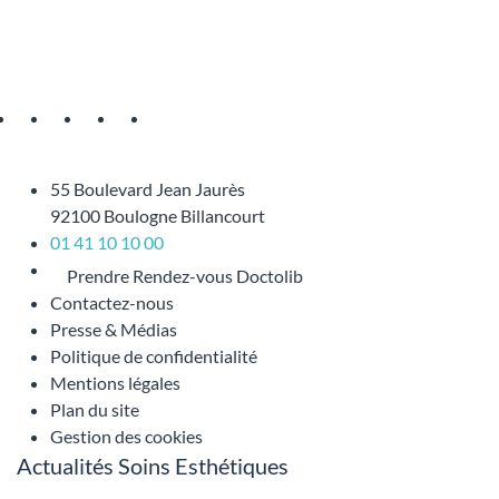
55 Boulevard Jean Jaurès
92100 Boulogne Billancourt
01 41 10 10 00
Prendre Rendez-vous Doctolib
Contactez-nous
Presse & Médias
Politique de confidentialité
Mentions légales
Plan du site
Gestion des cookies
Actualités Soins Esthétiques