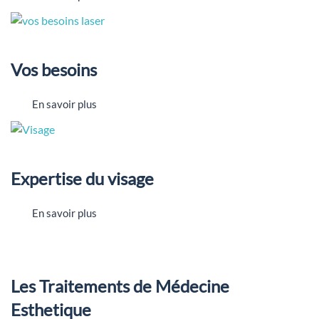
Vos besoins
En savoir plus
Expertise du visage
En savoir plus
Les Traitements de Médecine
Esthetique