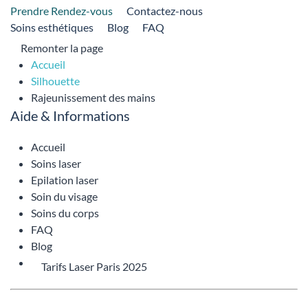
Prendre Rendez-vous
Contactez-nous
Soins esthétiques
Blog
FAQ
Remonter la page
Accueil
Silhouette
Rajeunissement des mains
Aide & Informations
Accueil
Soins laser
Epilation laser
Soin du visage
Soins du corps
FAQ
Blog
Tarifs Laser Paris 2025