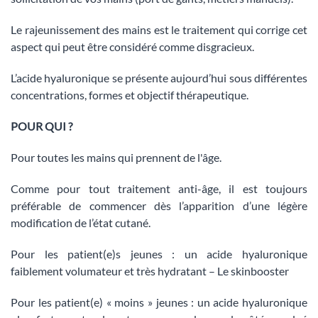
Le rajeunissement des mains est le traitement qui corrige cet
aspect qui peut être considéré comme disgracieux.
L’acide hyaluronique se présente aujourd’hui sous différentes
concentrations, formes et objectif thérapeutique.
POUR QUI ?
Pour toutes les mains qui prennent de l'âge.
Comme pour tout traitement anti-âge, il est toujours
préférable de commencer dès l’apparition d’une légère
modification de l’état cutané.
Pour les patient(e)s jeunes : un acide hyaluronique
faiblement volumateur et très hydratant – Le skinbooster
Pour les patient(e) « moins » jeunes : un acide hyaluronique