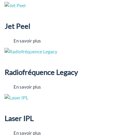
Jet Peel
En savoir plus
Radiofréquence Legacy
En savoir plus
Laser IPL
En savoir plus