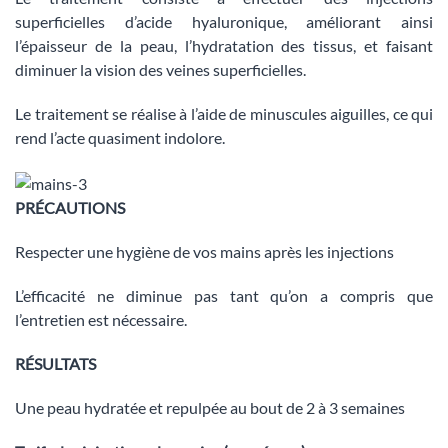
superficielles d’acide hyaluronique, améliorant ainsi
l’épaisseur de la peau, l’hydratation des tissus, et faisant
diminuer la vision des veines superficielles.
Le traitement se réalise à l’aide de minuscules aiguilles, ce qui
rend l’acte quasiment indolore.
PRÉCAUTIONS
Respecter une hygiène de vos mains après les injections
L’efficacité ne diminue pas tant qu’on a compris que
l’entretien est nécessaire.
RÉSULTATS
Une peau hydratée et repulpée au bout de 2 à 3 semaines