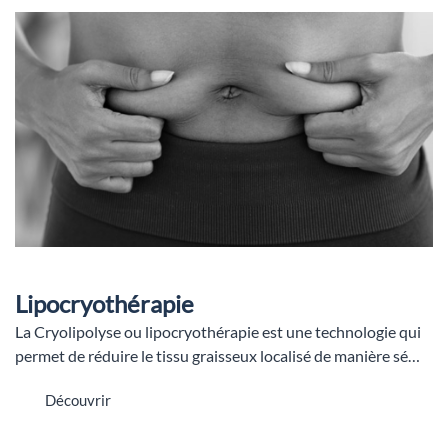
Lipocryothérapie
La Cryolipolyse ou lipocryothérapie est une technologie qui
permet de réduire le tissu graisseux localisé de manière sé…
Découvrir