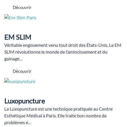
Découvrir
EM SLIM
Véritable engouement venu tout droit des États-Unis, Le EM
SLIM révolutionne le monde de l’amincissement et du
gainage…
Découvrir
Luxopuncture
La Luxopuncture est une technique pratiquée au Centre
Esthétique Médical à Paris. Elle traite bon nombre de
problèmes e…