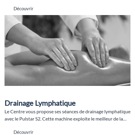
Découvrir
Drainage Lymphatique
Le Centre vous propose ses séances de drainage lymphatique
avec le Pulstar S2. Cette machine exploite le meilleur de la…
Découvrir