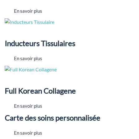
En savoir plus
Inducteurs Tissulaires
En savoir plus
Full Korean Collagene
En savoir plus
Carte des soins personnalisée
En savoir plus