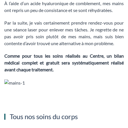
À l’aide d’un acide hyaluronique de comblement, mes mains
ont repris un peu de consistance et se sont réhydratées.
Par la suite, je vais certainement prendre rendez-vous pour
une séance laser pour enlever mes tâches. Je regrette de ne
pas avoir pris soin plutôt de mes mains, mais suis bien
contente d’avoir trouvé une alternative à mon problème.
Comme pour tous les soins réalisés au Centre, un bilan
médical complet et gratuit sera systématiquement réalisé
avant chaque traitement.
Tous nos soins du corps