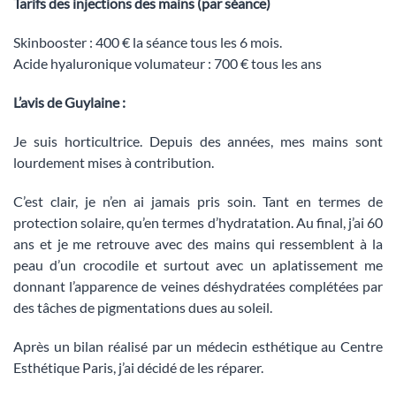
Tarifs des injections des mains (par séance)
Skinbooster : 400 € la séance tous les 6 mois.
Acide hyaluronique volumateur : 700 € tous les ans
L’avis de Guylaine :
Je suis horticultrice. Depuis des années, mes mains sont
lourdement mises à contribution.
C’est clair, je n’en ai jamais pris soin. Tant en termes de
protection solaire, qu’en termes d’hydratation. Au final, j’ai 60
ans et je me retrouve avec des mains qui ressemblent à la
peau d’un crocodile et surtout avec un aplatissement me
donnant l’apparence de veines déshydratées complétées par
des tâches de pigmentations dues au soleil.
Après un bilan réalisé par un médecin esthétique au Centre
Esthétique Paris, j’ai décidé de les réparer.