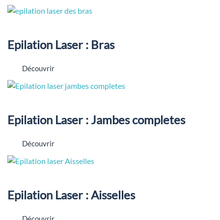
Epilation Laser : Bras
Découvrir
Epilation Laser : Jambes completes
Découvrir
Epilation Laser : Aisselles
Découvrir