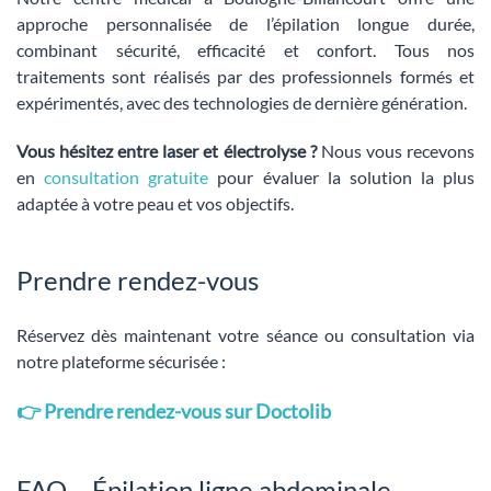
approche personnalisée de l’épilation longue durée,
combinant sécurité, efficacité et confort. Tous nos
traitements sont réalisés par des professionnels formés et
expérimentés, avec des technologies de dernière génération.
Vous hésitez entre laser et électrolyse ?
Nous vous recevons
en
consultation gratuite
pour évaluer la solution la plus
adaptée à votre peau et vos objectifs.
Prendre rendez-vous
Réservez dès maintenant votre séance ou consultation via
notre plateforme sécurisée :
👉 Prendre rendez-vous sur Doctolib
FAQ – Épilation ligne abdominale