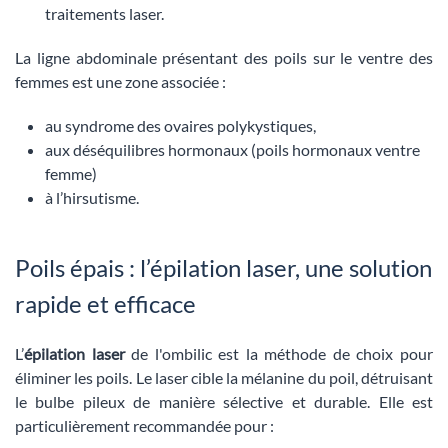
traitements laser.
La ligne abdominale présentant des poils sur le ventre des
femmes est une zone associée :
au syndrome des ovaires polykystiques,
aux déséquilibres hormonaux (poils hormonaux ventre
femme)
à l’hirsutisme.
Poils épais : l’épilation laser, une solution
rapide et efficace
L’
épilation laser
de l'ombilic est la méthode de choix pour
éliminer les poils. Le laser cible la mélanine du poil, détruisant
le bulbe pileux de manière sélective et durable. Elle est
particulièrement recommandée pour :