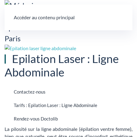
Accéder au contenu principal
Epilation Laser : Ligne
Abdominale
Contactez-nous
Tarifs : Epilation Laser : Ligne Abdominale
Rendez-vous Doctolib
La pilosité sur la ligne abdominale (épilation ventre femme),
bien que naturelle, peut être source d’inconfort esthétique