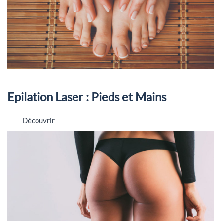
Epilation Laser : Pieds et Mains
Découvrir