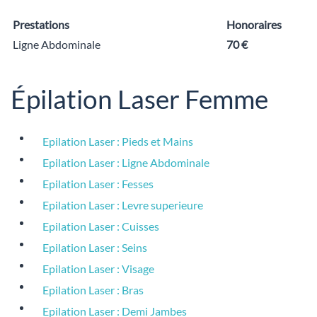
Prestations
Honoraires
Ligne Abdominale
70 €
Épilation Laser Femme
Epilation Laser : Pieds et Mains
Epilation Laser : Ligne Abdominale
Epilation Laser : Fesses
Epilation Laser : Levre superieure
Epilation Laser : Cuisses
Epilation Laser : Seins
Epilation Laser : Visage
Epilation Laser : Bras
Epilation Laser : Demi Jambes