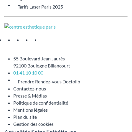
Tarifs Laser Paris 2025
55 Boulevard Jean Jaurès
92100 Boulogne Billancourt
01 41 10 10 00
Prendre Rendez-vous Doctolib
Contactez-nous
Presse & Médias
Politique de confidentialité
Mentions légales
Plan du site
Gestion des cookies
Actualités Soins Esthétiques