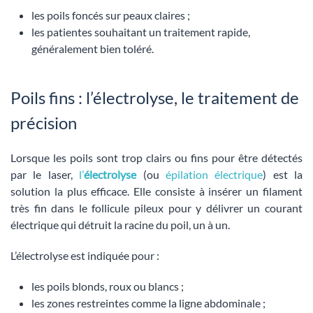
les poils foncés sur peaux claires ;
les patientes souhaitant un traitement rapide,
généralement bien toléré.
Poils fins : l’électrolyse, le traitement de
précision
Lorsque les poils sont trop clairs ou fins pour être détectés
par le laser,
l’
électrolyse
(ou
épilation électrique
) est la
solution la plus efficace. Elle consiste à insérer un filament
très fin dans le follicule pileux pour y délivrer un courant
électrique qui détruit la racine du poil, un à un.
L’électrolyse est indiquée pour :
les poils blonds, roux ou blancs ;
les zones restreintes comme la ligne abdominale ;