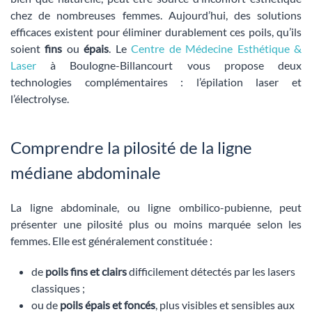
chez de nombreuses femmes. Aujourd’hui, des solutions
efficaces existent pour éliminer durablement ces poils, qu’ils
soient
fins
ou
épais
. Le
Centre de Médecine Esthétique &
Laser
à Boulogne-Billancourt vous propose deux
technologies complémentaires : l’épilation laser et
l’électrolyse.
Comprendre la pilosité de la ligne
médiane abdominale
La ligne abdominale, ou ligne ombilico-pubienne, peut
présenter une pilosité plus ou moins marquée selon les
femmes. Elle est généralement constituée :
de
poils fins et clairs
difficilement détectés par les lasers
classiques ;
ou de
poils épais et foncés
, plus visibles et sensibles aux