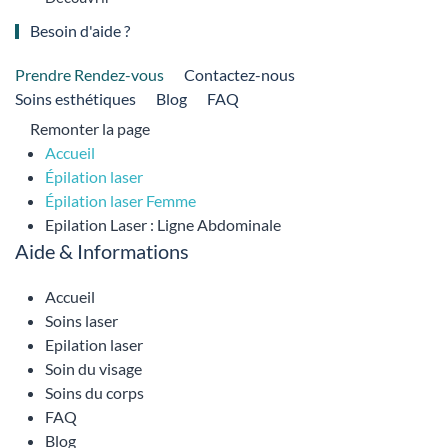
Besoin d'aide ?
Prendre Rendez-vous
Contactez-nous
Soins esthétiques
Blog
FAQ
Remonter la page
Accueil
Épilation laser
Épilation laser Femme
Epilation Laser : Ligne Abdominale
Aide & Informations
Accueil
Soins laser
Epilation laser
Soin du visage
Soins du corps
FAQ
Blog