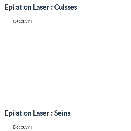
Epilation Laser : Cuisses
Découvrir
Epilation Laser : Seins
Découvrir