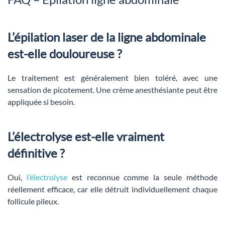
L’épilation laser de la ligne abdominale
est-elle douloureuse ?
Le traitement est généralement bien toléré, avec une
sensation de picotement. Une crème anesthésiante peut être
appliquée si besoin.
L’électrolyse est-elle vraiment
définitive ?
Oui,
l’électrolyse
est reconnue comme la seule méthode
réellement efficace, car elle détruit individuellement chaque
follicule pileux.