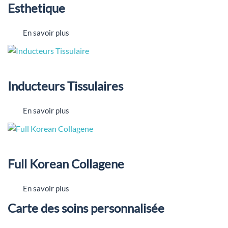
Esthetique
En savoir plus
Inducteurs Tissulaires
En savoir plus
Full Korean Collagene
En savoir plus
Carte des soins personnalisée