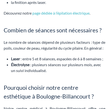
la finition après laser.
Découvrez notre
page dédiée à l’épilation électrique
.
Combien de séances sont nécessaires ?
Le nombre de séances dépend de plusieurs facteurs : type de
poils, couleur de peau, régularité du cycle pilaire. En général :
Laser
: entre 5 et 8 séances, espacées de 6 à 8 semaines ;
Électrolyse
: plusieurs séances sur plusieurs mois, avec
un suivi individualisé.
Pourquoi choisir notre centre
esthétique à Boulogne-Billancourt ?
Notre centre médical à Boulogne-Billancourt offre une