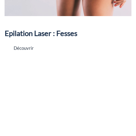
Epilation Laser : Fesses
Découvrir