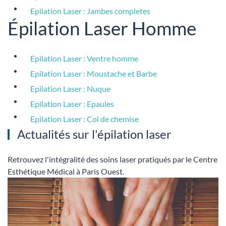
Epilation Laser : Jambes completes
Épilation Laser Homme
Epilation Laser : Ventre homme
Epilation Laser : Moustache et Barbe
Epilation Laser : Nuque
Epilation Laser : Epaules
Epilation Laser : Col de chemise
Actualités sur l'épilation laser
Retrouvez l'intégralité des soins laser pratiqués par le Centre
Esthétique Médical à Paris Ouest.