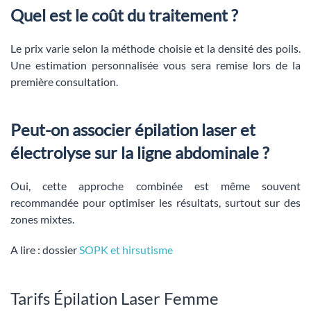
Quel est le coût du traitement ?
Le prix varie selon la méthode choisie et la densité des poils.
Une estimation personnalisée vous sera remise lors de la
première consultation.
Peut-on associer épilation laser et
électrolyse sur la ligne abdominale ?
Oui, cette approche combinée est même souvent
recommandée pour optimiser les résultats, surtout sur des
zones mixtes.
A lire : dossier
SOPK et hirsutisme
Tarifs Épilation Laser Femme