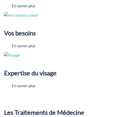
En savoir plus
Vos besoins
En savoir plus
Expertise du visage
En savoir plus
Les Traitements de Médecine