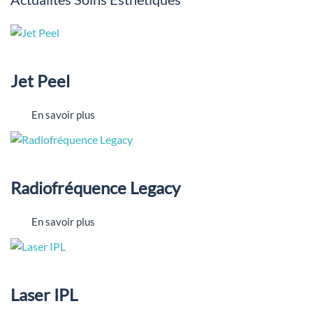
Jet Peel
En savoir plus
Radiofréquence Legacy
En savoir plus
Laser IPL