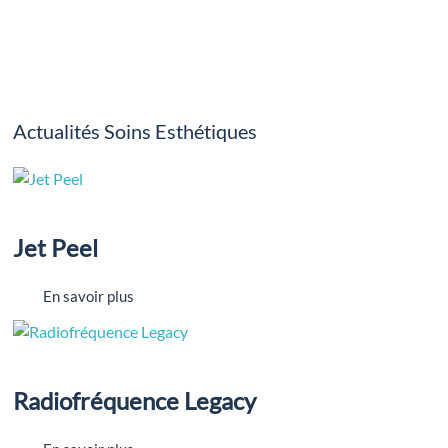
Actualités Soins Esthétiques
Jet Peel
En savoir plus
Radiofréquence Legacy