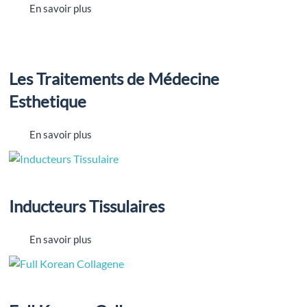
En savoir plus
Les Traitements de Médecine
Esthetique
En savoir plus
Inducteurs Tissulaires
En savoir plus