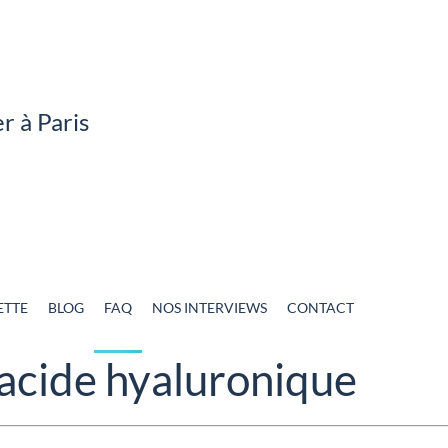
ETTE
BLOG
FAQ
NOS INTERVIEWS
CONTACT
'acide hyaluronique