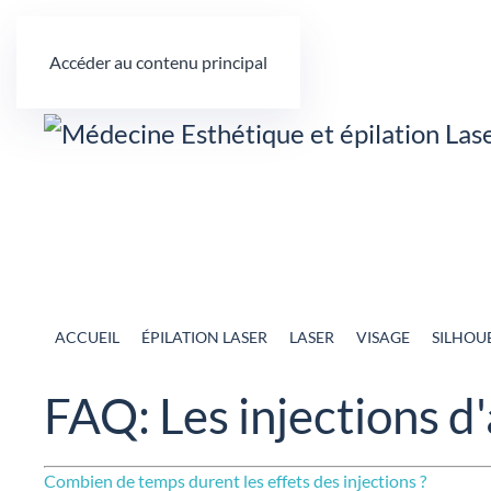
Accéder au contenu principal
ACCUEIL
ÉPILATION LASER
LASER
VISAGE
SILHOU
FAQ: Les injections d
Combien de temps durent les effets des injections ?