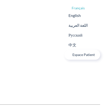
Français
English
اللغة العربية
Русский
中文
Espace Patient