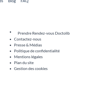
es
Blog
FAQ
Prendre Rendez-vous Doctolib
Contactez-nous
Presse & Médias
Politique de confidentialité
Mentions légales
Plan du site
Gestion des cookies