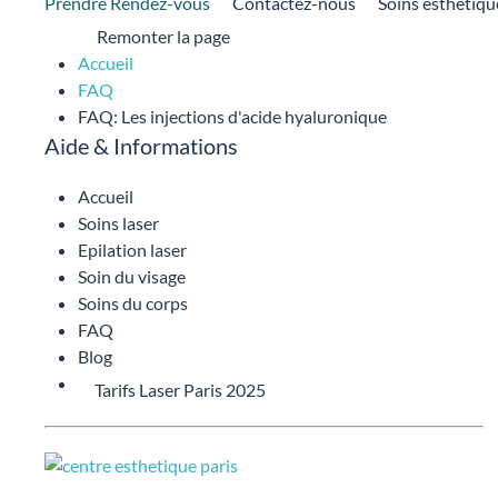
Prendre Rendez-vous
Contactez-nous
Soins esthétiqu
Remonter la page
Accueil
FAQ
FAQ: Les injections d'acide hyaluronique
Aide & Informations
Accueil
Soins laser
Epilation laser
Soin du visage
Soins du corps
FAQ
Blog
Tarifs Laser Paris 2025